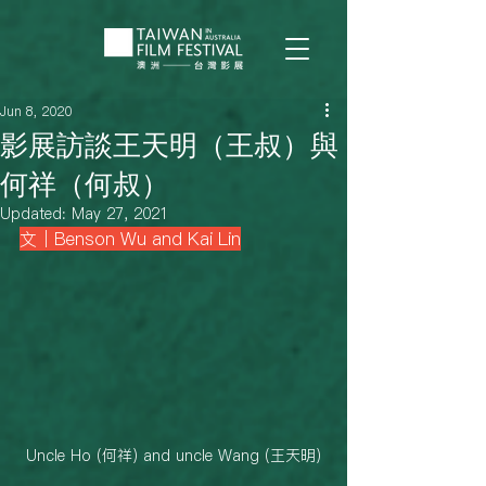
Jun 8, 2020
影展訪談王天明（王叔）與
何祥（何叔）
Updated:
May 27, 2021
文｜Benson Wu and Kai Lin
Uncle Ho (何祥) and uncle Wang (王天明)