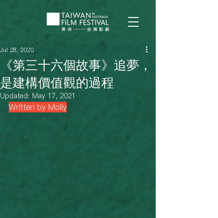
Jul 28, 2020
《第三十六個故事》追夢，
是建構價值觀的過程
Updated:
May 17, 2021
Written by Molly