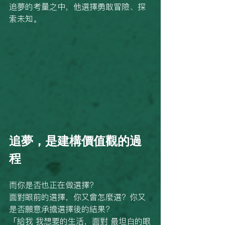
追夢的考量之中，他選擇勇敢冒險、探
索未知。
追夢，是建構價值觀的過
程
而你是否也正在做選擇？
面對眼前的選擇，你又會怎麼選？你又
是否願意承擔選擇後的結果？
「給我 我想要的生活，面對 最坦白的眼