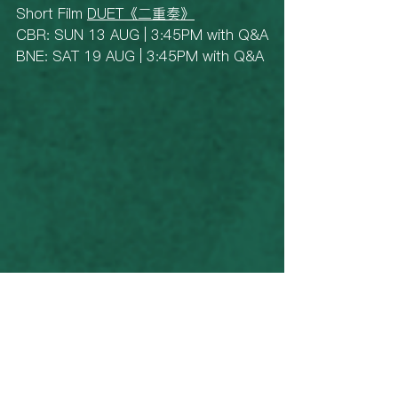
Short Film 
DUET《二重奏》
CBR: SUN 13 AUG | 3:45PM with Q&A
BNE: SAT 19 AUG | 3:45PM with Q&A