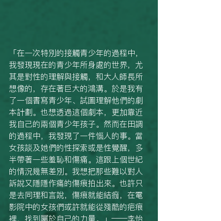
「在一次特別的接觸青少年的過程中，
我發現現在的青少年所身處的世界，尤
其是對性的理解與接觸，和大人師長所
想像的，存在著巨大的鴻溝。於是我有
了一個書寫青少年、試圖理解他們的劇
本計劃。也想透過這個劇本，更加靠近
我自己的兩個青少年孩子。然而在田調
的過程中，我發現了一件惱人的事。當
女孩談及她們的性探索或是性覺醒，多
半帶著一些羞恥和傷痛。這跟上個世紀
的情況幾無差別。我想把那些難以對人
訴說又隱隱作痛的傷痕拍出來。也許只
是去同理和言說，傷痕就能結痂，在電
影院中的女孩們或許就能從殘酷的疤痕
裡，找到屬於自己的力量。」——李怡