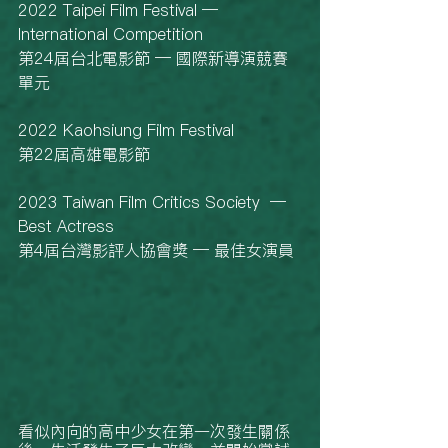
2022 Taipei Film Festival — 
International Competition
第24屆台北電影節 — 國際新導演競賽
單元
2022 Kaohsiung Film Festival 
第22屆高雄電影節
2023 Taiwan Film Critics Society  — 
Best Actress 
第4屆台灣影評人協會獎 — 最佳女演員
看似內向的高中少女在第一次發生關係