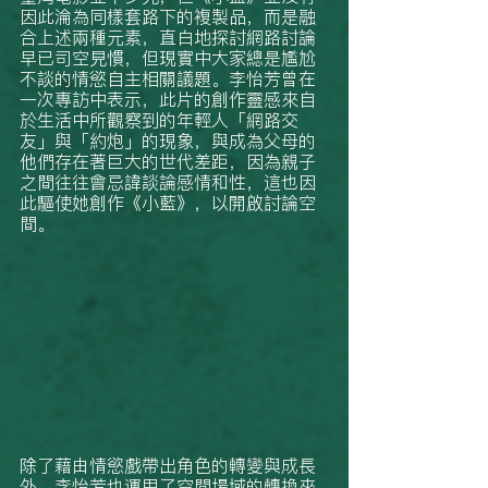
因此淪為同樣套路下的複製品，而是融
合上述兩種元素，直白地探討網路討論
早已司空見慣，但現實中大家總是尷尬
不談的情慾自主相關議題。李怡芳曾在
一次專訪中表示，此片的創作靈感來自
於生活中所觀察到的年輕人「網路交
友」與「約炮」的現象，與成為父母的
他們存在著巨大的世代差距，因為親子
之間往往會忌諱談論感情和性，這也因
此驅使她創作《小藍》，以開啟討論空
間。
除了藉由情慾戲帶出角色的轉變與成長
外，李怡芳也運用了空間場域的轉換來